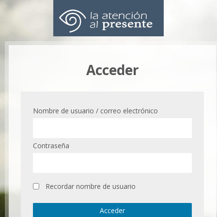
Acceder
Nombre de usuario / correo electrónico
Contraseña
Recordar nombre de usuario