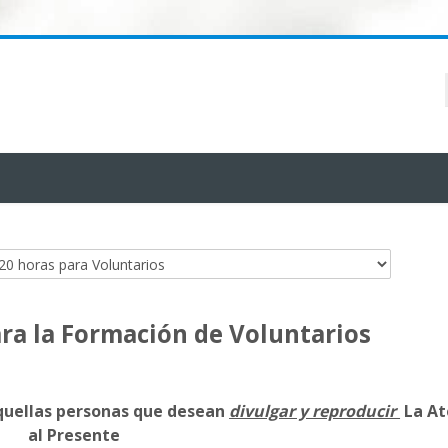
ra la Formación de Voluntarios
aquellas personas que desean
divulgar y reproducir
La At
al Presente