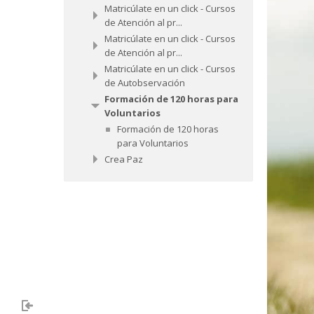
Matricúlate en un click - Cursos
de Atención al pr...
Matricúlate en un click - Cursos
de Atención al pr...
"
Matricúlate en un click - Cursos
de Autobservación
Formación de 120 horas para
Voluntarios
Formación de 120 horas
para Voluntarios
Crea Paz