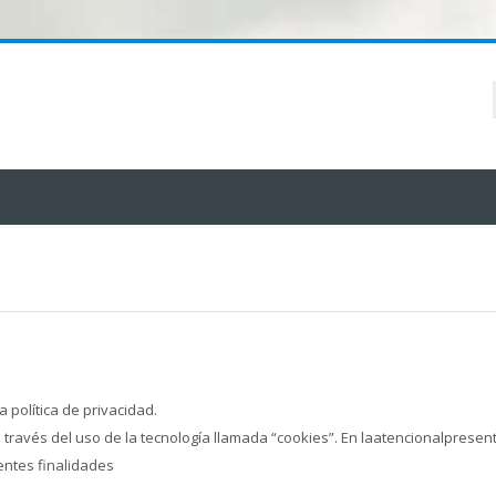
 política de privacidad.
través del uso de la tecnología llamada “cookies”. En laatencionalpresent
entes finalidades