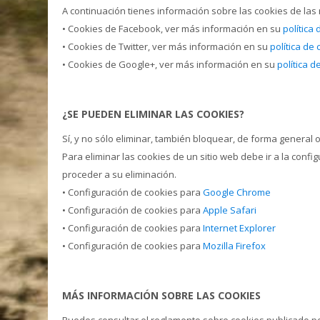
A continuación tienes información sobre las cookies de las 
• Cookies de Facebook, ver más información en su
política
• Cookies de Twitter, ver más información en su
política de
• Cookies de Google+, ver más información en su
política d
¿SE PUEDEN ELIMINAR LAS COOKIES?
Sí, y no sólo eliminar, también bloquear, de forma general o
Para eliminar las cookies de un sitio web debe ir a la conf
proceder a su eliminación.
• Configuración de cookies para
Google Chrome
• Configuración de cookies para
Apple Safari
• Configuración de cookies para
Internet Explorer
• Configuración de cookies para
Mozilla Firefox
MÁS INFORMACIÓN SOBRE LAS COOKIES