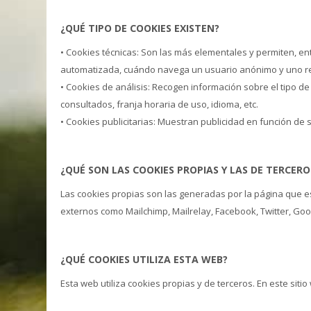
¿QUÉ TIPO DE COOKIES EXISTEN?
• Cookies técnicas: Son las más elementales y permiten, 
automatizada, cuándo navega un usuario anónimo y uno reg
• Cookies de análisis: Recogen información sobre el tipo d
consultados, franja horaria de uso, idioma, etc.
• Cookies publicitarias: Muestran publicidad en función de 
¿QUÉ SON LAS COOKIES PROPIAS Y LAS DE TERCERO
Las cookies propias son las generadas por la página que es
externos como Mailchimp, Mailrelay, Facebook, Twitter, Goo
¿QUÉ COOKIES UTILIZA ESTA WEB?
Esta web utiliza cookies propias y de terceros. En este sitio