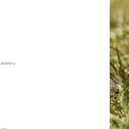
uestión y