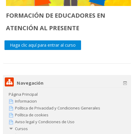
FORMACIÓN DE EDUCADORES EN
ATENCIÓN AL PRESENTE
Haga clic aquí para entrar al curso
Navegación
Página Principal
Informacion
Política de Privacidad y Condiciones Generales
Política de cookies
Aviso legal y Condiciones de Uso
Cursos