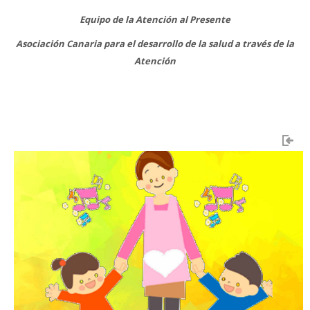
Equipo de la Atención al Presente
Asociación Canaria para el desarrollo de la salud a través de la
Atención