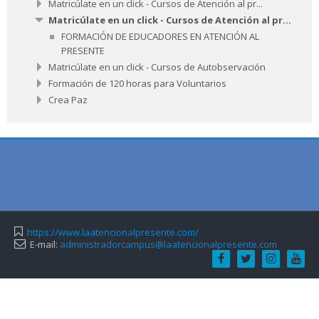
Matricúlate en un click - Cursos de Atención al pr...
Matricúlate en un click - Cursos de Atención al pr...
FORMACIÓN DE EDUCADORES EN ATENCIÓN AL
PRESENTE
Matricúlate en un click - Cursos de Autobservación
Formación de 120 horas para Voluntarios
Crea Paz
https://www.laatencionalpresente.com/
E-mail:
administradorcampus@laatencionalpresente.com