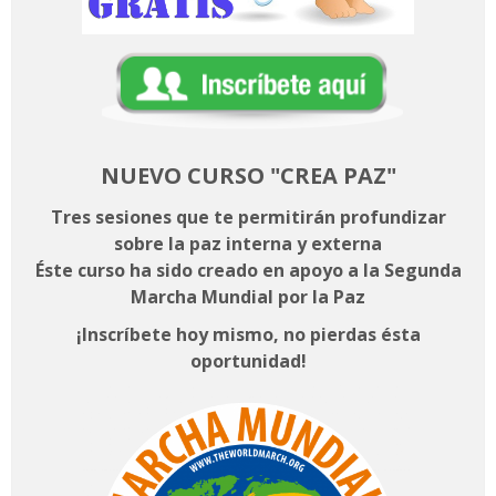
NUEVO CURSO
"CREA PAZ"
Tres sesiones que te permitirán profundizar
sobre la paz interna y externa
Éste curso ha sido creado en apoyo a la Segunda
Marcha Mundial por la Paz
¡
Inscríbete hoy mismo, no pierdas ésta
oportunidad!