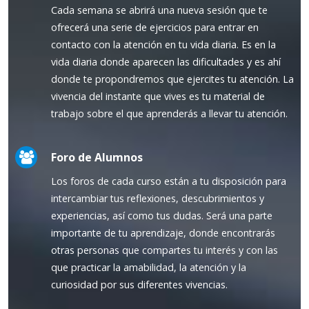
Cada semana se abrirá una nueva sesión que te
ofrecerá una serie de ejercicios para entrar en
contacto con la atención en tu vida diaria. Es en la
vida diaria donde aparecen las dificultades y es ahí
donde te propondremos que ejercites tu atención. La
vivencia del instante que vives es tu material de
trabajo sobre el que aprenderás a llevar tu atención.
Foro de Alumnos
Los foros de cada curso están a tu disposición para
intercambiar tus reflexiones, descubrimientos y
experiencias, así como tus dudas. Será una parte
importante de tu aprendizaje, donde encontrarás
otras personas que compartes tu interés y con las
que practicar la amabilidad, la atención y la
curiosidad por sus diferentes vivencias.