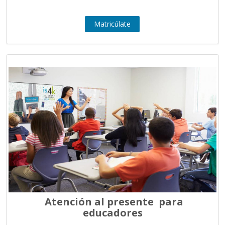
Matricúlate
Atención al presente para
educadores