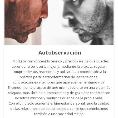
Autobservación
Módulos con contenido teórico y práctico en los que puedes
aprender a conocerte mejor y, mediante la práctica regular,
comprender tus reacciones y aplicar esa comprensión a la
práctica para la transformación de las tensiones,
contradicciones y temores que aparecen en el diario vivir.
El conocimiento práctico de uno mismo revierte en una vida más
relajada, más libre de automatismos y de gozo por conectar con
nosotros mismos y sentirnos dueños de la propia vida.
Con ello no sólo aumenta el bienestar personal, sino la calidad
de las relaciones que establecemos, con lo que contribuimos
también a una sociedad mejor.