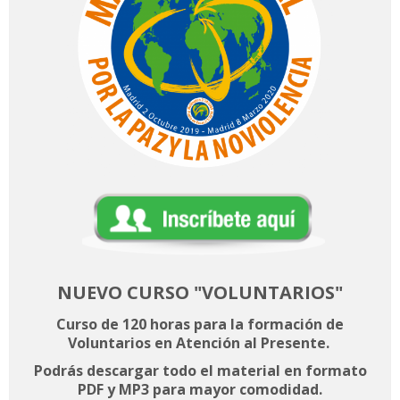
NUEVO CURSO
"VOLUNTARIOS"
Curso de 120 horas para la formación de
Voluntarios en Atención al Presente.
Podrás descargar todo el material en formato
PDF y MP3 para mayor comodidad.