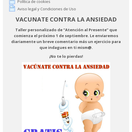
Política de cookies
Aviso legal y Condiciones de Uso
VACUNATE CONTRA LA ANSIEDAD
Taller personalizado de “Atención al Presente” que
comienza el próximo 1 de septiembre. Le enviaremos
diariamente
un breve comentario más un ejercicio
para
que indagues en ti mism@.
¡No te lo pierdas!