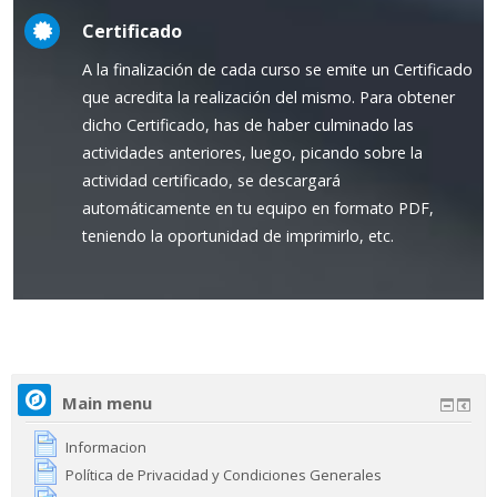
Certificado
A la finalización de cada curso se emite un Certificado
que acredita la realización del mismo. Para obtener
dicho Certificado, has de haber culminado las
actividades anteriores, luego, picando sobre la
actividad certificado, se descargará
automáticamente en tu equipo en formato PDF,
teniendo la oportunidad de imprimirlo, etc.
Main menu
Informacion
Política de Privacidad y Condiciones Generales