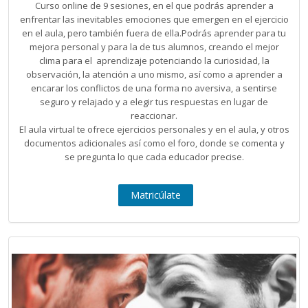
Curso online de 9 sesiones, en el que podrás aprender a
enfrentar las inevitables emociones que emergen en el ejercicio
en el aula, pero también fuera de ella.Podrás aprender para tu
mejora personal y para la de tus alumnos, creando el mejor
clima para el aprendizaje potenciando la curiosidad, la
observación, la atención a uno mismo, así como a aprender a
encarar los conflictos de una forma no aversiva, a sentirse
seguro y relajado y a elegir tus respuestas en lugar de
reaccionar.
El aula virtual te ofrece ejercicios personales y en el aula, y otros
documentos adicionales así como el foro, donde se comenta y
se pregunta lo que cada educador precise.
Matricúlate