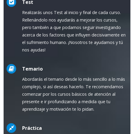
Test
Realizarás unos Test al inicio y final de cada curso.
Rellenándolo nos ayudarás a mejorar los cursos,
pero también a que podamos seguir investigando
acerca de los factores que influyen decisivamente en
el sufrimiento humano. ¡Nosotros te ayudamos y tú
nos ayudas!
Temario
Abordarás el temario desde lo más sencillo a lo más
complejo, si así deseas hacerlo. Te recomendamos
comenzar por los cursos básicos de atención al
presente e ir profundizando a medida que tu
aprendizaje y motivación te lo pidan.
Práctica