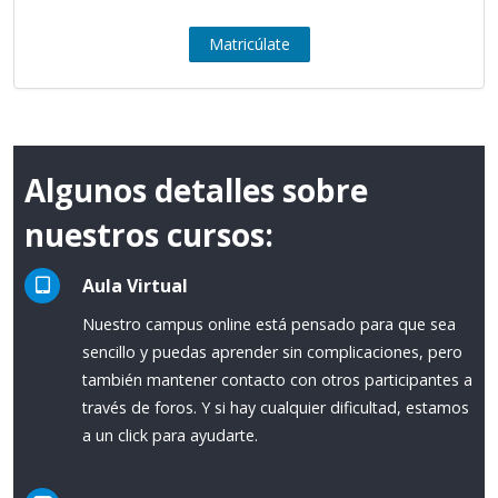
Matricúlate
Algunos detalles sobre
nuestros cursos:
Aula Virtual
Nuestro campus online está pensado para que sea
sencillo y puedas aprender sin complicaciones, pero
también mantener contacto con otros participantes a
través de foros. Y si hay cualquier dificultad, estamos
a un click para ayudarte.