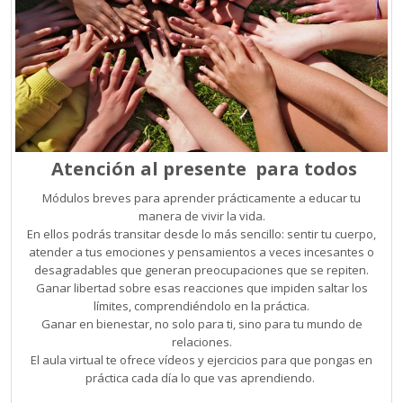
Atención al presente para todos
Módulos breves para aprender prácticamente a educar tu
manera de vivir la vida.
En ellos podrás transitar desde lo más sencillo: sentir tu cuerpo,
atender a tus emociones y pensamientos a veces incesantes o
desagradables que generan preocupaciones que se repiten.
Ganar libertad sobre esas reacciones que impiden saltar los
límites, comprendiéndolo en la práctica.
Ganar en bienestar, no solo para ti, sino para tu mundo de
relaciones.
El aula virtual te ofrece vídeos y ejercicios para que pongas en
práctica cada día lo que vas aprendiendo.